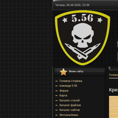
Четвер, 06.08.2026, 23:38
Меню сайту
Голов
Головна сторінка
команда 5.56
Кре
Форум
Карта
Каталог статей
Каталог файлов
Каталог сайтов
Фотоальбомы