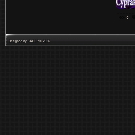
0
Designed by KACEP © 2026