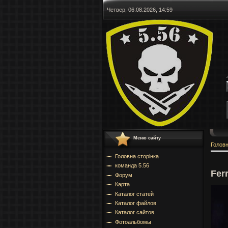
Четвер, 06.08.2026, 14:59
Меню сайту
Голов
Головна сторінка
команда 5.56
Fer
Форум
Карта
Каталог статей
Каталог файлов
Каталог сайтов
Фотоальбомы