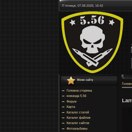
П`ятниця, 07.08.2026, 16:42
Меню сайту
Голов
Головна сторінка
команда 5.56
Lan
Форум
Карта
Каталог статей
Каталог файлов
Каталог сайтов
Фотоальбомы