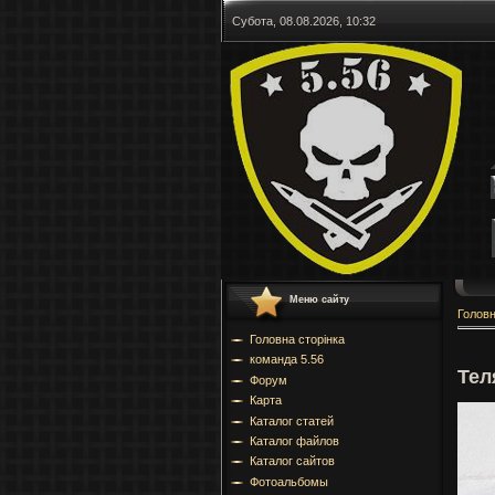
Субота, 08.08.2026, 10:32
Меню сайту
Голов
Головна сторінка
команда 5.56
Тел
Форум
Карта
Каталог статей
Каталог файлов
Каталог сайтов
Фотоальбомы