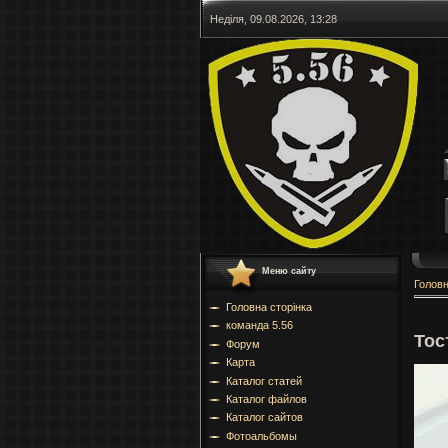
Неділя, 09.08.2026, 13:28
Меню сайту
Голов
Головна сторінка
команда 5.56
Тос
Форум
Карта
Каталог статей
Каталог файлов
Каталог сайтов
Фотоальбомы