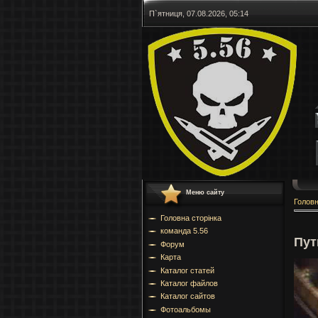
П`ятниця, 07.08.2026, 05:14
Меню сайту
Голов
Головна сторінка
команда 5.56
Пут
Форум
Карта
Каталог статей
Каталог файлов
Каталог сайтов
Фотоальбомы