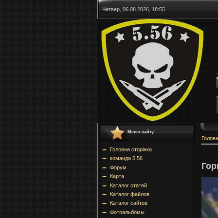
Четвер, 06.08.2026, 18:55
Меню сайту
Голов
Головна сторінка
команда 5.56
Гор
Форум
Карта
Каталог статей
Каталог файлов
Каталог сайтов
Фотоальбомы