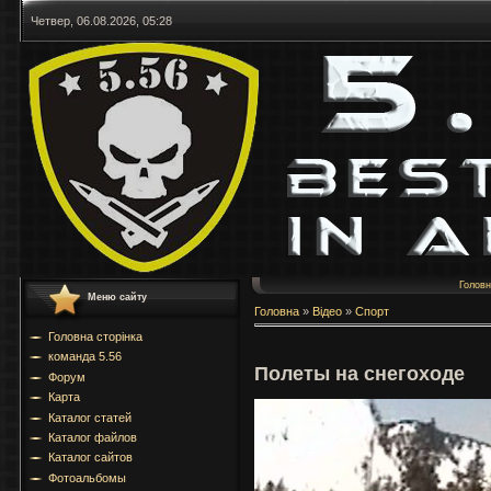
Четвер, 06.08.2026, 05:28
Голов
Меню сайту
Головна
»
Відео
»
Спорт
Головна сторінка
команда 5.56
Полеты на снегоходе
Форум
Карта
Каталог статей
Каталог файлов
Каталог сайтов
Фотоальбомы