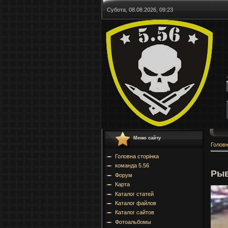
Субота, 08.08.2026, 09:23
Меню сайту
Голов
Головна сторінка
команда 5.56
Рыв
Форум
Карта
Каталог статей
Каталог файлов
Каталог сайтов
Фотоальбомы