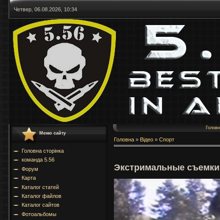
Четвер, 06.08.2026, 10:34
Голов
Меню сайту
Головна
»
Відео
»
Спорт
Головна сторінка
команда 5.56
Экстримальные съемки
Форум
Карта
Каталог статей
Каталог файлов
Каталог сайтов
Фотоальбомы