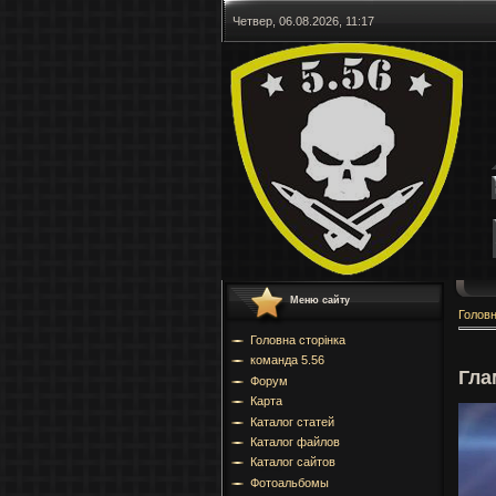
Четвер, 06.08.2026, 11:17
Меню сайту
Голов
Головна сторінка
команда 5.56
Гла
Форум
Карта
Каталог статей
Каталог файлов
Каталог сайтов
Фотоальбомы