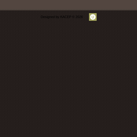
Designed by KACEP © 2026