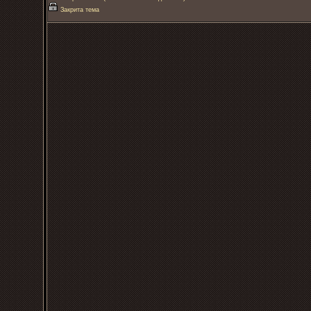
Закрита тема