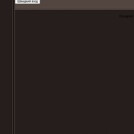
Designed