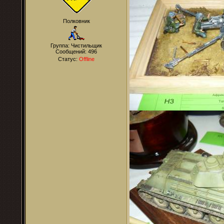
Полковник
Группа: Чистильщик
Сообщений:
496
Статус:
Offline