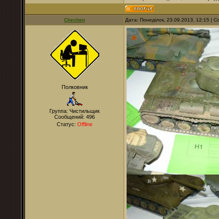
Chechen
Дата: Понеділок, 23.09.2013, 12:15 |
Полковник
Группа: Чистильщик
Сообщений:
496
Статус:
Offline